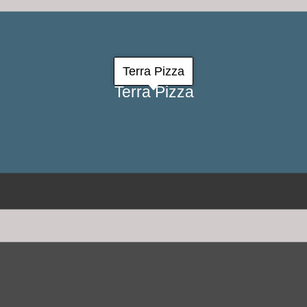
Terra Pizza
Terra Pizza