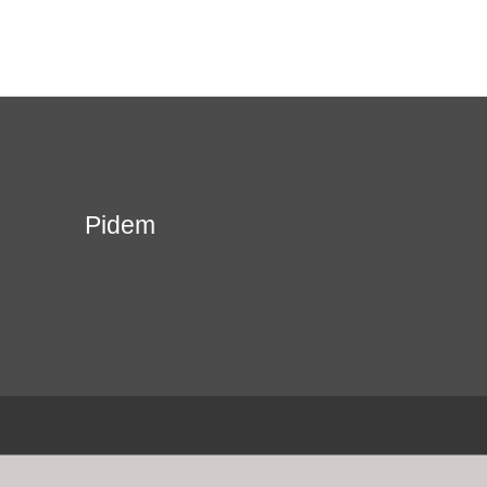
Pidem