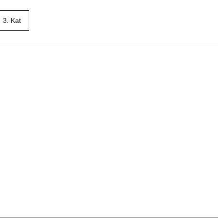
3. Kat