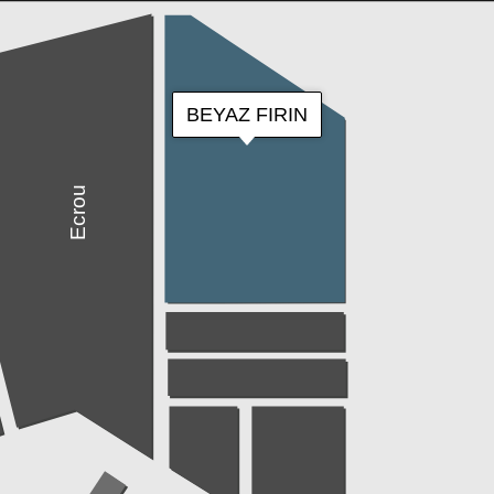
BEYAZ FIRIN
Ecrou